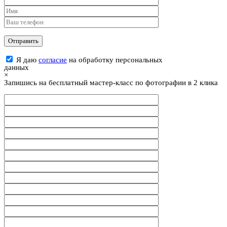
Я даю
согласие
на обработку персональных
данных
×
Запишись на бесплатный мастер-класс по фотографии в 2 клика