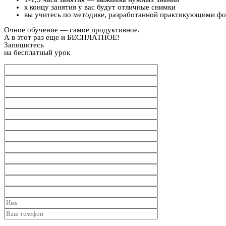
к концу занятия у вас будут отличные снимки
вы учитесь по методике, разработанной практикующими ф
Очное обучение — самое продуктивное.
А в этот раз еще и БЕСПЛАТНОЕ!
Запишитесь
на бесплатный урок