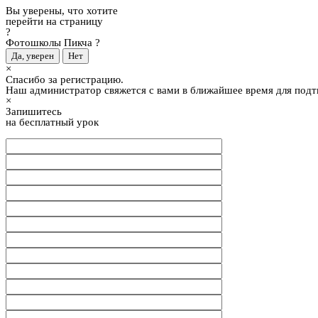
Вы уверены, что хотите
перейти на страницу
?
Фотошколы Пикча
?
×
Спасибо за регистрацию.
Наш администратор свяжется с вами в ближайшее время для подт
×
Запишитесь
на бесплатный урок