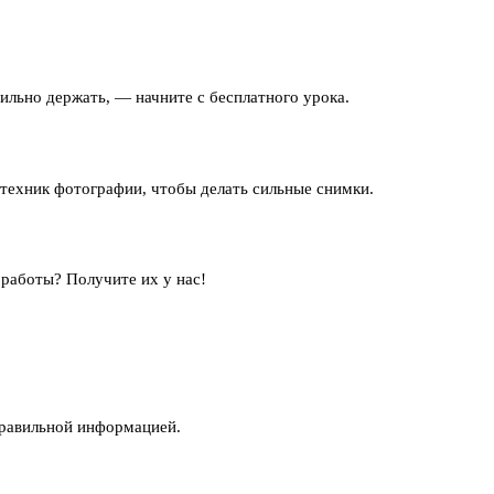
авильно держать, — начните с бесплатного урока.
техник фотографии, чтобы делать сильные снимки.
 работы? Получите их у нас!
правильной информацией.