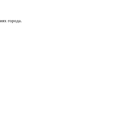
иях города.