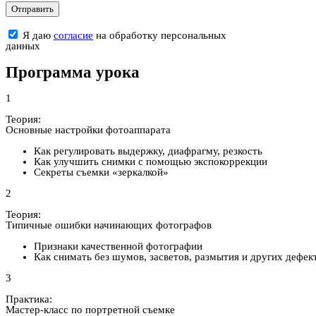
Я даю
согласие
на обработку персональных
данных
Программа урока
1
Теория:
Основные настройки фотоаппарата
Как регулировать выдержку, диафрагму, резкость
Как улучшить снимки с помощью экспокоррекции
Секреты съемки «зеркалкой»
2
Теория:
Типичные ошибки начинающих фотографов
Признаки качественной фотографии
Как снимать без шумов, засветов, размытия и других дефек
3
Практика:
Мастер-класс по портретной съемке