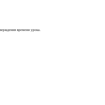
верждения времени урока.