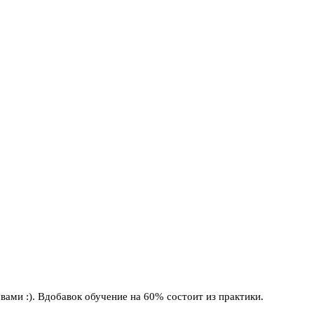
ами :). Вдобавок обучение на 60% состоит из практики.